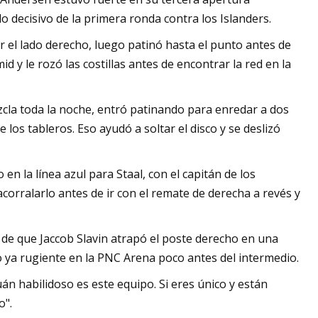
 decisivo de la primera ronda contra los Islanders.
 el lado derecho, luego patinó hasta el punto antes de
 y le rozó las costillas antes de encontrar la red en la
cla toda la noche, entró patinando para enredar a dos
los tableros. Eso ayudó a soltar el disco y se deslizó
en la línea azul para Staal, con el capitán de los
corralarlo antes de ir con el remate de derecha a revés y
de que Jaccob Slavin atrapó el poste derecho en una
 ya rugiente en la PNC Arena poco antes del intermedio.
án habilidoso es este equipo. Si eres único y están
o".