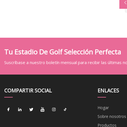
Tu Estadio De Golf Selección Perfecta
Suscríbase a nuestro boletín mensual para recibir las últimas not
COMPARTIR SOCIAL
ENLACES
Hogar
Sobre nosotros
Productos