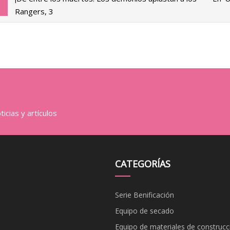
Rangers, 3
icias y artículos
CATEGORÍAS
Serie Benificación
Equipo de secado
Equipo de materiales de construcc