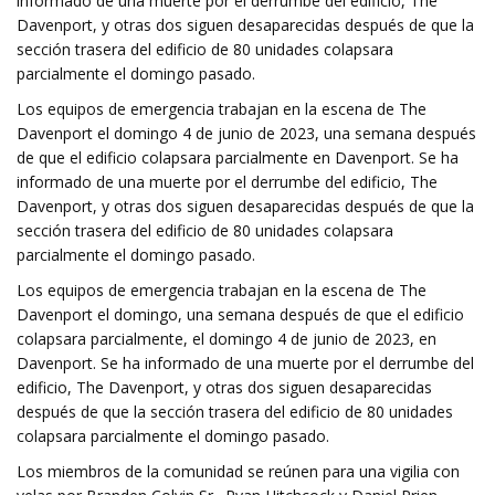
informado de una muerte por el derrumbe del edificio, The
Davenport, y otras dos siguen desaparecidas después de que la
sección trasera del edificio de 80 unidades colapsara
parcialmente el domingo pasado.
Los equipos de emergencia trabajan en la escena de The
Davenport el domingo 4 de junio de 2023, una semana después
de que el edificio colapsara parcialmente en Davenport. Se ha
informado de una muerte por el derrumbe del edificio, The
Davenport, y otras dos siguen desaparecidas después de que la
sección trasera del edificio de 80 unidades colapsara
parcialmente el domingo pasado.
Los equipos de emergencia trabajan en la escena de The
Davenport el domingo, una semana después de que el edificio
colapsara parcialmente, el domingo 4 de junio de 2023, en
Davenport. Se ha informado de una muerte por el derrumbe del
edificio, The Davenport, y otras dos siguen desaparecidas
después de que la sección trasera del edificio de 80 unidades
colapsara parcialmente el domingo pasado.
Los miembros de la comunidad se reúnen para una vigilia con