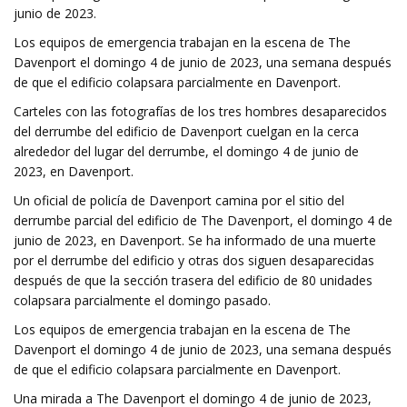
junio de 2023.
Los equipos de emergencia trabajan en la escena de The
Davenport el domingo 4 de junio de 2023, una semana después
de que el edificio colapsara parcialmente en Davenport.
Carteles con las fotografías de los tres hombres desaparecidos
del derrumbe del edificio de Davenport cuelgan en la cerca
alrededor del lugar del derrumbe, el domingo 4 de junio de
2023, en Davenport.
Un oficial de policía de Davenport camina por el sitio del
derrumbe parcial del edificio de The Davenport, el domingo 4 de
junio de 2023, en Davenport. Se ha informado de una muerte
por el derrumbe del edificio y otras dos siguen desaparecidas
después de que la sección trasera del edificio de 80 unidades
colapsara parcialmente el domingo pasado.
Los equipos de emergencia trabajan en la escena de The
Davenport el domingo 4 de junio de 2023, una semana después
de que el edificio colapsara parcialmente en Davenport.
Una mirada a The Davenport el domingo 4 de junio de 2023,