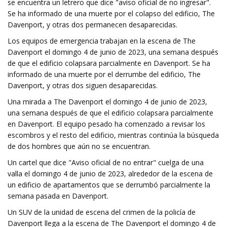
se encuentra un letrero que dice "aviso oficial de no ingresar".
Se ha informado de una muerte por el colapso del edificio, The
Davenport, y otras dos permanecen desaparecidas.
Los equipos de emergencia trabajan en la escena de The
Davenport el domingo 4 de junio de 2023, una semana después
de que el edificio colapsara parcialmente en Davenport. Se ha
informado de una muerte por el derrumbe del edificio, The
Davenport, y otras dos siguen desaparecidas.
Una mirada a The Davenport el domingo 4 de junio de 2023,
una semana después de que el edificio colapsara parcialmente
en Davenport. El equipo pesado ha comenzado a revisar los
escombros y el resto del edificio, mientras continúa la búsqueda
de dos hombres que aún no se encuentran.
Un cartel que dice "Aviso oficial de no entrar" cuelga de una
valla el domingo 4 de junio de 2023, alrededor de la escena de
un edificio de apartamentos que se derrumbó parcialmente la
semana pasada en Davenport.
Un SUV de la unidad de escena del crimen de la policía de
Davenport llega a la escena de The Davenport el domingo 4 de