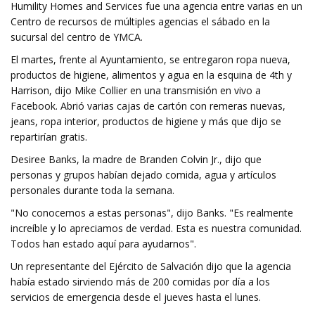
Humility Homes and Services fue una agencia entre varias en un
Centro de recursos de múltiples agencias el sábado en la
sucursal del centro de YMCA.
El martes, frente al Ayuntamiento, se entregaron ropa nueva,
productos de higiene, alimentos y agua en la esquina de 4th y
Harrison, dijo Mike Collier en una transmisión en vivo a
Facebook. Abrió varias cajas de cartón con remeras nuevas,
jeans, ropa interior, productos de higiene y más que dijo se
repartirían gratis.
Desiree Banks, la madre de Branden Colvin Jr., dijo que
personas y grupos habían dejado comida, agua y artículos
personales durante toda la semana.
"No conocemos a estas personas", dijo Banks. "Es realmente
increíble y lo apreciamos de verdad. Esta es nuestra comunidad.
Todos han estado aquí para ayudarnos".
Un representante del Ejército de Salvación dijo que la agencia
había estado sirviendo más de 200 comidas por día a los
servicios de emergencia desde el jueves hasta el lunes.