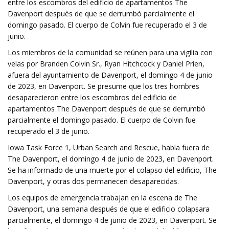
entre los escombros del edificio de apartamentos The
Davenport después de que se derrumbó parcialmente el
domingo pasado. El cuerpo de Colvin fue recuperado el 3 de
junio.
Los miembros de la comunidad se reúnen para una vigilia con
velas por Branden Colvin Sr., Ryan Hitchcock y Daniel Prien,
afuera del ayuntamiento de Davenport, el domingo 4 de junio
de 2023, en Davenport. Se presume que los tres hombres
desaparecieron entre los escombros del edificio de
apartamentos The Davenport después de que se derrumbó
parcialmente el domingo pasado. El cuerpo de Colvin fue
recuperado el 3 de junio.
Iowa Task Force 1, Urban Search and Rescue, habla fuera de
The Davenport, el domingo 4 de junio de 2023, en Davenport.
Se ha informado de una muerte por el colapso del edificio, The
Davenport, y otras dos permanecen desaparecidas.
Los equipos de emergencia trabajan en la escena de The
Davenport, una semana después de que el edificio colapsara
parcialmente, el domingo 4 de junio de 2023, en Davenport. Se