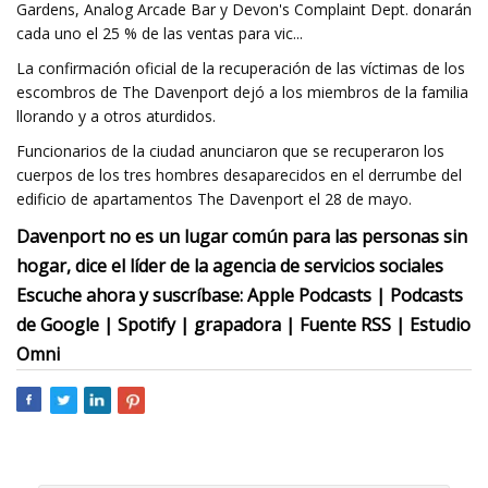
Gardens, Analog Arcade Bar y Devon's Complaint Dept. donarán
cada uno el 25 % de las ventas para vic...
La confirmación oficial de la recuperación de las víctimas de los
escombros de The Davenport dejó a los miembros de la familia
llorando y a otros aturdidos.
Funcionarios de la ciudad anunciaron que se recuperaron los
cuerpos de los tres hombres desaparecidos en el derrumbe del
edificio de apartamentos The Davenport el 28 de mayo.
Davenport no es un lugar común para las personas sin
hogar, dice el líder de la agencia de servicios sociales
Escuche ahora y suscríbase: Apple Podcasts | Podcasts
de Google | Spotify | grapadora | Fuente RSS | Estudio
Omni