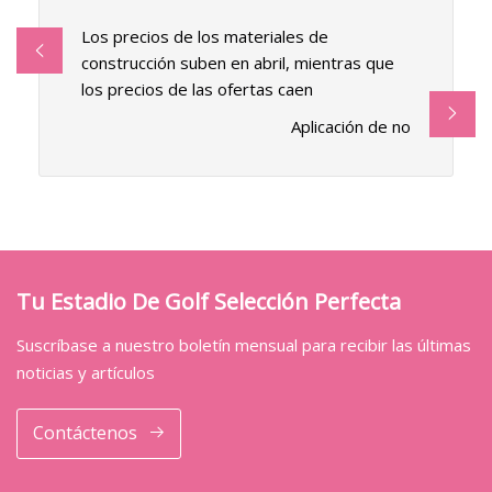
Los precios de los materiales de
construcción suben en abril, mientras que
los precios de las ofertas caen
Aplicación de no
Tu Estadio De Golf Selección Perfecta
Suscríbase a nuestro boletín mensual para recibir las últimas
noticias y artículos
Contáctenos