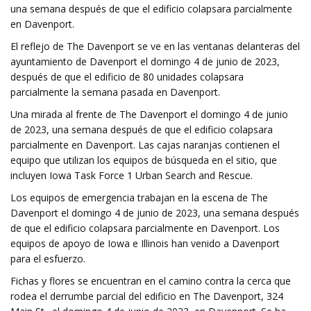
una semana después de que el edificio colapsara parcialmente
en Davenport.
El reflejo de The Davenport se ve en las ventanas delanteras del
ayuntamiento de Davenport el domingo 4 de junio de 2023,
después de que el edificio de 80 unidades colapsara
parcialmente la semana pasada en Davenport.
Una mirada al frente de The Davenport el domingo 4 de junio
de 2023, una semana después de que el edificio colapsara
parcialmente en Davenport. Las cajas naranjas contienen el
equipo que utilizan los equipos de búsqueda en el sitio, que
incluyen Iowa Task Force 1 Urban Search and Rescue.
Los equipos de emergencia trabajan en la escena de The
Davenport el domingo 4 de junio de 2023, una semana después
de que el edificio colapsara parcialmente en Davenport. Los
equipos de apoyo de Iowa e Illinois han venido a Davenport
para el esfuerzo.
Fichas y flores se encuentran en el camino contra la cerca que
rodea el derrumbe parcial del edificio en The Davenport, 324