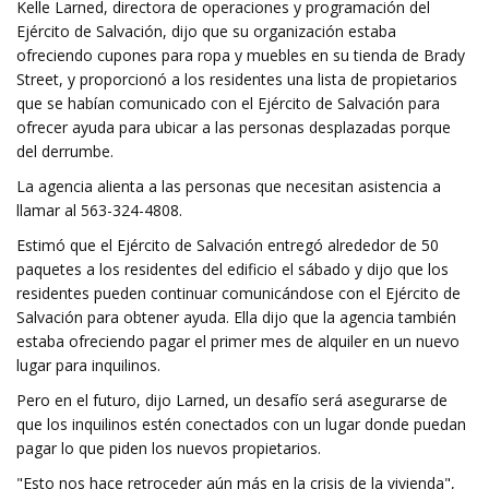
Kelle Larned, directora de operaciones y programación del
Ejército de Salvación, dijo que su organización estaba
ofreciendo cupones para ropa y muebles en su tienda de Brady
Street, y proporcionó a los residentes una lista de propietarios
que se habían comunicado con el Ejército de Salvación para
ofrecer ayuda para ubicar a las personas desplazadas porque
del derrumbe.
La agencia alienta a las personas que necesitan asistencia a
llamar al 563-324-4808.
Estimó que el Ejército de Salvación entregó alrededor de 50
paquetes a los residentes del edificio el sábado y dijo que los
residentes pueden continuar comunicándose con el Ejército de
Salvación para obtener ayuda. Ella dijo que la agencia también
estaba ofreciendo pagar el primer mes de alquiler en un nuevo
lugar para inquilinos.
Pero en el futuro, dijo Larned, un desafío será asegurarse de
que los inquilinos estén conectados con un lugar donde puedan
pagar lo que piden los nuevos propietarios.
"Esto nos hace retroceder aún más en la crisis de la vivienda",