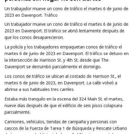
Un trabajador mueve un cono de tráfico el martes 6 de junio de
2023 en Davenport. Tráfico
Un trabajador mueve un cono de tráfico el martes 6 de junio de
2023 en Davenport. El tráfico se abrió lentamente después de
que los conos desaparecieron.
La policía y los trabajadores empaquetan conos de tráfico el
martes 6 de junio de 2023 en Davenport. El tráfico se detuvo en
la intersección de Harrison St. y 4th St. desde que The
Davenport se derrumbó parcialmente el domingo.
Los conos de tráfico se ubican al costado de Harrison St., el
martes 6 de junio de 2023, en Davenport. La calle volvió a
abrirse a sus habituales tres carriles.
Estaba más tranquilo en la escena del 324 Main St. el martes,
nueve días después de que el edificio de seis pisos colapsara
parcialmente.
Camiones, vehículos, tiendas de campaña y personas con
cascos de la Fuerza de Tarea 1 de Búsqueda y Rescate Urbano