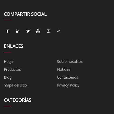
COMPARTIR SOCIAL
ENLACES
Hogar
Sobre nosotros
Productos
Noticias
Blog
Contáctenos
mapa del sitio
Privacy Policy
CATEGORÍAS