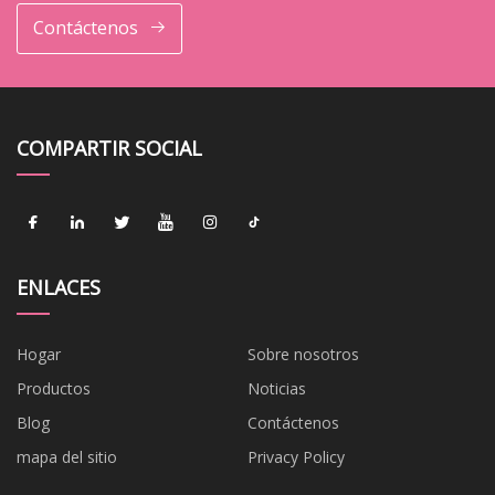
Contáctenos
COMPARTIR SOCIAL
ENLACES
Hogar
Sobre nosotros
Productos
Noticias
Blog
Contáctenos
mapa del sitio
Privacy Policy