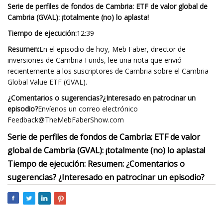
Serie de perfiles de fondos de Cambria: ETF de valor global de
Cambria (GVAL): ¡totalmente (no) lo aplasta!
Tiempo de ejecución:
12:39
Resumen:
En el episodio de hoy, Meb Faber, director de
inversiones de Cambria Funds, lee una nota que envió
recientemente a los suscriptores de Cambria sobre el Cambria
Global Value ETF (GVAL).
¿Comentarios o sugerencias?
¿Interesado en patrocinar un
episodio?
Envíenos un correo electrónico
Feedback@TheMebFaberShow.com
Serie de perfiles de fondos de Cambria: ETF de valor
global de Cambria (GVAL): ¡totalmente (no) lo aplasta!
Tiempo de ejecución: Resumen: ¿Comentarios o
sugerencias? ¿Interesado en patrocinar un episodio?