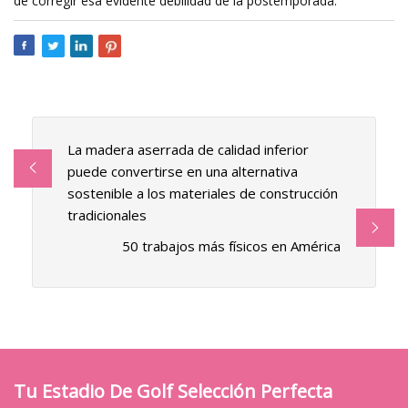
de corregir esa evidente debilidad de la postemporada.
La madera aserrada de calidad inferior
puede convertirse en una alternativa
sostenible a los materiales de construcción
tradicionales
50 trabajos más físicos en América
Tu Estadio De Golf Selección Perfecta