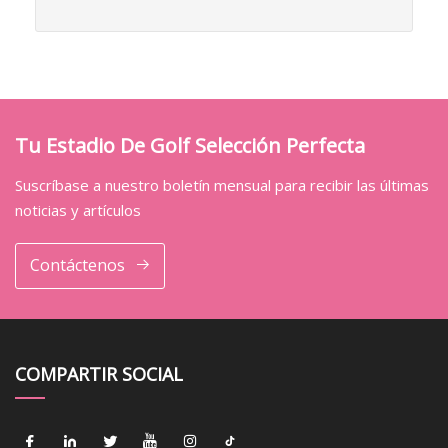
Tu Estadio De Golf Selección Perfecta
Suscríbase a nuestro boletín mensual para recibir las últimas
noticias y artículos
Contáctenos
COMPARTIR SOCIAL