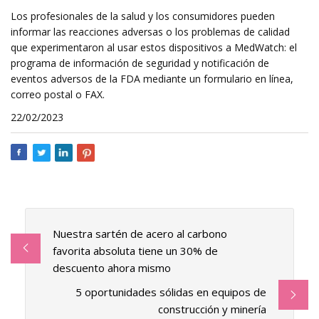
Los profesionales de la salud y los consumidores pueden
informar las reacciones adversas o los problemas de calidad
que experimentaron al usar estos dispositivos a MedWatch: el
programa de información de seguridad y notificación de
eventos adversos de la FDA mediante un formulario en línea,
correo postal o FAX.
22/02/2023
Nuestra sartén de acero al carbono
favorita absoluta tiene un 30% de
descuento ahora mismo
5 oportunidades sólidas en equipos de
construcción y minería