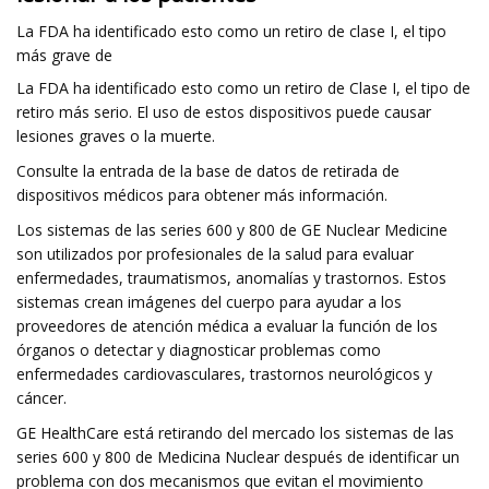
La FDA ha identificado esto como un retiro de clase I, el tipo
más grave de
La FDA ha identificado esto como un retiro de Clase I, el tipo de
retiro más serio. El uso de estos dispositivos puede causar
lesiones graves o la muerte.
Consulte la entrada de la base de datos de retirada de
dispositivos médicos para obtener más información.
Los sistemas de las series 600 y 800 de GE Nuclear Medicine
son utilizados por profesionales de la salud para evaluar
enfermedades, traumatismos, anomalías y trastornos. Estos
sistemas crean imágenes del cuerpo para ayudar a los
proveedores de atención médica a evaluar la función de los
órganos o detectar y diagnosticar problemas como
enfermedades cardiovasculares, trastornos neurológicos y
cáncer.
GE HealthCare está retirando del mercado los sistemas de las
series 600 y 800 de Medicina Nuclear después de identificar un
problema con dos mecanismos que evitan el movimiento