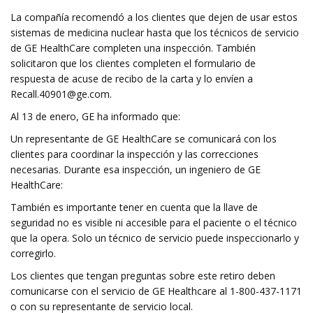
La compañía recomendó a los clientes que dejen de usar estos
sistemas de medicina nuclear hasta que los técnicos de servicio
de GE HealthCare completen una inspección. También
solicitaron que los clientes completen el formulario de
respuesta de acuse de recibo de la carta y lo envíen a
Recall.40901@ge.com
.
Al 13 de enero, GE ha informado que:
Un representante de GE HealthCare se comunicará con los
clientes para coordinar la inspección y las correcciones
necesarias. Durante esa inspección, un ingeniero de GE
HealthCare:
También es importante tener en cuenta que la llave de
seguridad no es visible ni accesible para el paciente o el técnico
que la opera. Solo un técnico de servicio puede inspeccionarlo y
corregirlo.
Los clientes que tengan preguntas sobre este retiro deben
comunicarse con el servicio de GE Healthcare al 1-800-437-1171
o con su representante de servicio local.