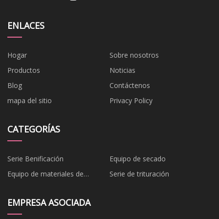
ENLACES
Hogar
Sobre nosotros
Productos
Noticias
Blog
Contáctenos
mapa del sitio
Privacy Policy
CATEGORÍAS
Serie Benificación
Equipo de secado
Equipo de materiales de
Serie de trituración
construcción
EMPRESA ASOCIADA