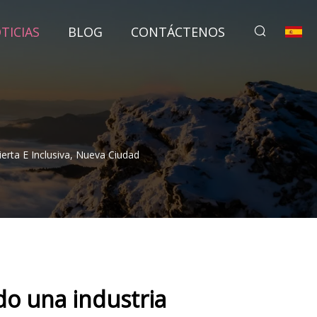
TICIAS
BLOG
CONTÁCTENOS
rta E Inclusiva, Nueva Ciudad
o una industria