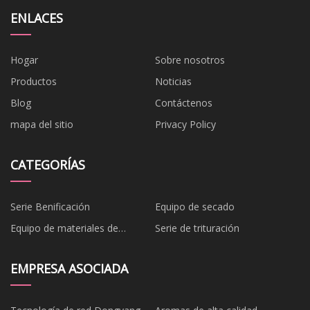
ENLACES
Hogar
Sobre nosotros
Productos
Noticias
Blog
Contáctenos
mapa del sitio
Privacy Policy
CATEGORÍAS
Serie Benificación
Equipo de secado
Equipo de materiales de
Serie de trituración
construcción
EMPRESA ASOCIADA