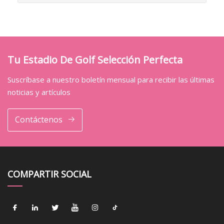
Tu Estadio De Golf Selección Perfecta
Suscríbase a nuestro boletín mensual para recibir las últimas
noticias y artículos
Contáctenos
COMPARTIR SOCIAL