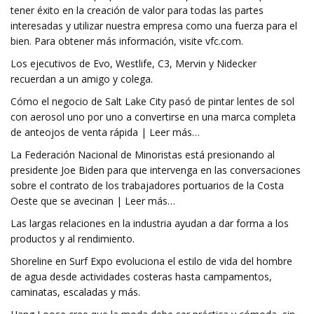
tener éxito en la creación de valor para todas las partes
interesadas y utilizar nuestra empresa como una fuerza para el
bien. Para obtener más información, visite vfc.com.
Los ejecutivos de Evo, Westlife, C3, Mervin y Nidecker
recuerdan a un amigo y colega.
Cómo el negocio de Salt Lake City pasó de pintar lentes de sol
con aerosol uno por uno a convertirse en una marca completa
de anteojos de venta rápida | Leer más…
La Federación Nacional de Minoristas está presionando al
presidente Joe Biden para que intervenga en las conversaciones
sobre el contrato de los trabajadores portuarios de la Costa
Oeste que se avecinan | Leer más…
Las largas relaciones en la industria ayudan a dar forma a los
productos y al rendimiento.
Shoreline en Surf Expo evoluciona el estilo de vida del hombre
de agua desde actividades costeras hasta campamentos,
caminatas, escaladas y más.