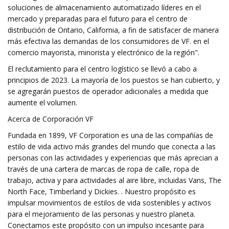
soluciones de almacenamiento automatizado líderes en el
mercado y preparadas para el futuro para el centro de
distribución de Ontario, California, a fin de satisfacer de manera
más efectiva las demandas de los consumidores de VF. en el
comercio mayorista, minorista y electrónico de la región".
El reclutamiento para el centro logístico se llevó a cabo a
principios de 2023. La mayoría de los puestos se han cubierto, y
se agregarán puestos de operador adicionales a medida que
aumente el volumen.
Acerca de Corporación VF
Fundada en 1899, VF Corporation es una de las compañías de
estilo de vida activo más grandes del mundo que conecta a las
personas con las actividades y experiencias que más aprecian a
través de una cartera de marcas de ropa de calle, ropa de
trabajo, activa y para actividades al aire libre, incluidas Vans, The
North Face, Timberland y Dickies. . Nuestro propósito es
impulsar movimientos de estilos de vida sostenibles y activos
para el mejoramiento de las personas y nuestro planeta.
Conectamos este propósito con un impulso incesante para