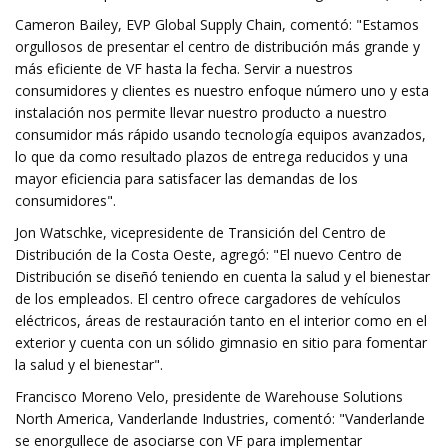
Cameron Bailey, EVP Global Supply Chain, comentó: "Estamos
orgullosos de presentar el centro de distribución más grande y
más eficiente de VF hasta la fecha. Servir a nuestros
consumidores y clientes es nuestro enfoque número uno y esta
instalación nos permite llevar nuestro producto a nuestro
consumidor más rápido usando tecnología equipos avanzados,
lo que da como resultado plazos de entrega reducidos y una
mayor eficiencia para satisfacer las demandas de los
consumidores".
Jon Watschke, vicepresidente de Transición del Centro de
Distribución de la Costa Oeste, agregó: "El nuevo Centro de
Distribución se diseñó teniendo en cuenta la salud y el bienestar
de los empleados. El centro ofrece cargadores de vehículos
eléctricos, áreas de restauración tanto en el interior como en el
exterior y cuenta con un sólido gimnasio en sitio para fomentar
la salud y el bienestar".
Francisco Moreno Velo, presidente de Warehouse Solutions
North America, Vanderlande Industries, comentó: "Vanderlande
se enorgullece de asociarse con VF para implementar