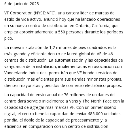
6 de junio de 2023
VF Corporation (NYSE: VFC), una cartera líder de marcas de
estilo de vida activo, anunció hoy que ha lanzado operaciones
en su nuevo centro de distribución en Ontario, California, que
emplea aproximadamente a 550 personas durante los períodos
pico.
La nueva instalación de 1,2 millones de pies cuadrados es la
más grande y eficiente dentro de la red global de VF de 46
centros de distribución. La automatización y las capacidades de
vanguardia de la instalación, implementadas en asociación con
Vanderlande Industries, permitirán que VF brinde servicios de
distribución más eficientes para sus tiendas minoristas propias,
clientes mayoristas y pedidos de comercio electrónico propios.
La capacidad de envío anual de 76 millones de unidades del
centro dará servicio inicialmente a Vans y The North Face con la
capacidad de agregar más marcas VF. Con un primer diseño
digital, el centro tiene la capacidad de enviar 485,000 unidades
por día, el doble de la capacidad de procesamiento y la
eficiencia en comparación con un centro de distribución