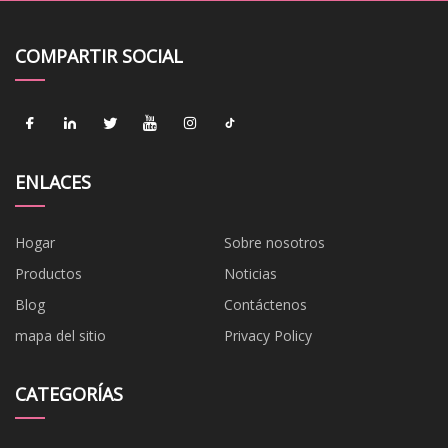
COMPARTIR SOCIAL
ENLACES
Hogar
Sobre nosotros
Productos
Noticias
Blog
Contáctenos
mapa del sitio
Privacy Policy
CATEGORÍAS