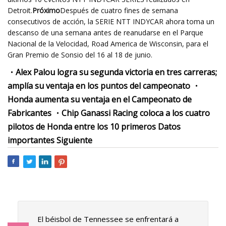
Detroit.
Próximo
Después de cuatro fines de semana
consecutivos de acción, la SERIE NTT INDYCAR ahora toma un
descanso de una semana antes de reanudarse en el Parque
Nacional de la Velocidad, Road America de Wisconsin, para el
Gran Premio de Sonsio del 16 al 18 de junio.
・Alex Palou logra su segunda victoria en tres carreras;
amplía su ventaja en los puntos del campeonato ・
Honda aumenta su ventaja en el Campeonato de
Fabricantes ・Chip Ganassi Racing coloca a los cuatro
pilotos de Honda entre los 10 primeros Datos
importantes Siguiente
El béisbol de Tennessee se enfrentará a