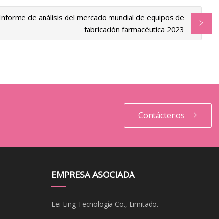
Informe de análisis del mercado mundial de equipos de
fabricación farmacéutica 2023
Contáctenos
EMPRESA ASOCIADA
Lei Ling Tecnología Co., Limitado.