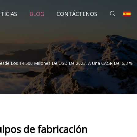
TICIAS
BLOG
CONTÁCTENOS
Desde Los 14 500 Millones De USD De 2023, A Una CAGR Del 6,3 %
ipos de fabricación