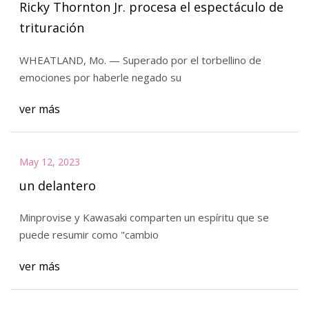
Ricky Thornton Jr. procesa el espectáculo de
trituración
WHEATLAND, Mo. — Superado por el torbellino de
emociones por haberle negado su
ver más
May 12, 2023
un delantero
Minprovise y Kawasaki comparten un espíritu que se
puede resumir como "cambio
ver más