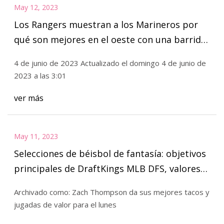
May 12, 2023
Los Rangers muestran a los Marineros por
qué son mejores en el oeste con una barrida
aplastante
4 de junio de 2023 Actualizado el domingo 4 de junio de
2023 a las 3:01
ver más
May 11, 2023
Selecciones de béisbol de fantasía: objetivos
principales de DraftKings MLB DFS, valores
para el 5 de junio
Archivado como: Zach Thompson da sus mejores tacos y
jugadas de valor para el lunes