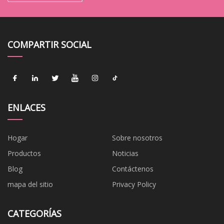
COMPARTIR SOCIAL
ENLACES
Hogar
Sobre nosotros
Productos
Noticias
Blog
Contáctenos
mapa del sitio
Privacy Policy
CATEGORÍAS