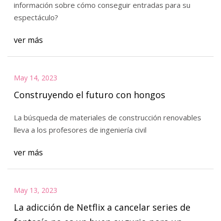
información sobre cómo conseguir entradas para su
espectáculo?
ver más
May 14, 2023
Construyendo el futuro con hongos
La búsqueda de materiales de construcción renovables
lleva a los profesores de ingeniería civil
ver más
May 13, 2023
La adicción de Netflix a cancelar series de