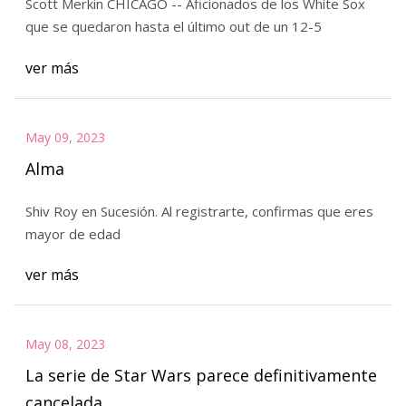
Scott Merkin CHICAGO -- Aficionados de los White Sox
que se quedaron hasta el último out de un 12-5
ver más
May 09, 2023
Alma
Shiv Roy en Sucesión. Al registrarte, confirmas que eres
mayor de edad
ver más
May 08, 2023
La serie de Star Wars parece definitivamente
cancelada