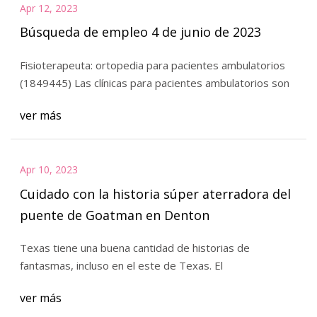
Apr 12, 2023
Búsqueda de empleo 4 de junio de 2023
Fisioterapeuta: ortopedia para pacientes ambulatorios
(1849445) Las clínicas para pacientes ambulatorios son
ver más
Apr 10, 2023
Cuidado con la historia súper aterradora del
puente de Goatman en Denton
Texas tiene una buena cantidad de historias de
fantasmas, incluso en el este de Texas. El
ver más