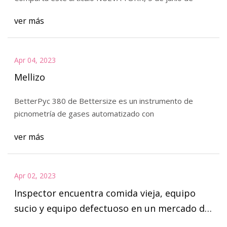
ver más
Apr 04, 2023
Mellizo
BetterPyc 380 de Bettersize es un instrumento de
picnometría de gases automatizado con
ver más
Apr 02, 2023
Inspector encuentra comida vieja, equipo
sucio y equipo defectuoso en un mercado de
Miami Milam