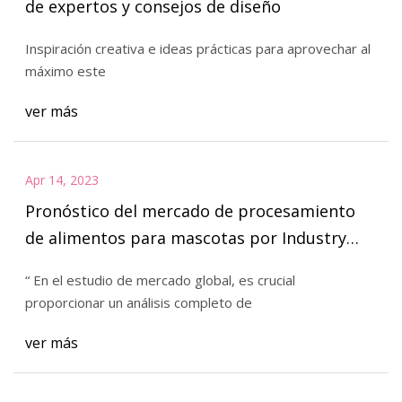
de expertos y consejos de diseño
Inspiración creativa e ideas prácticas para aprovechar al
máximo este
ver más
Apr 14, 2023
Pronóstico del mercado de procesamiento
de alimentos para mascotas por Industry
Outlook 2023
“ En el estudio de mercado global, es crucial
proporcionar un análisis completo de
ver más