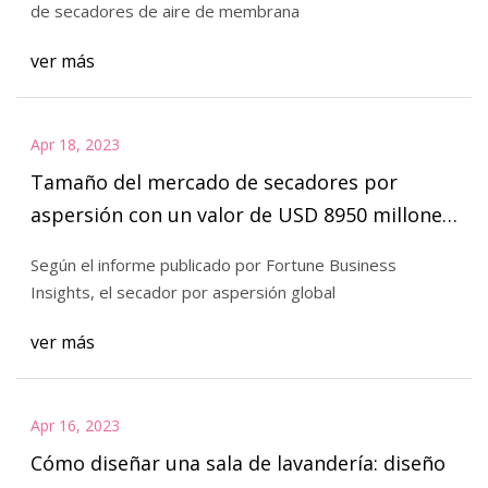
de secadores de aire de membrana
ver más
Apr 18, 2023
Tamaño del mercado de secadores por
aspersión con un valor de USD 8950 millones,
a nivel mundial para 2030 a una CAGR del 6,1
Según el informe publicado por Fortune Business
%
Insights, el secador por aspersión global
ver más
Apr 16, 2023
Cómo diseñar una sala de lavandería: diseño