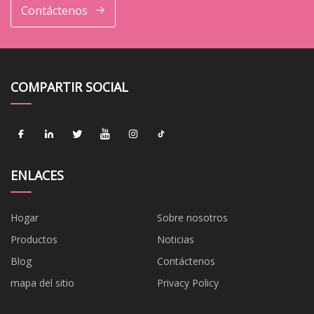
Contáctenos
COMPARTIR SOCIAL
ENLACES
Hogar
Sobre nosotros
Productos
Noticias
Blog
Contáctenos
mapa del sitio
Privacy Policy