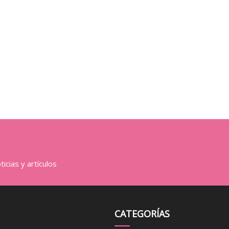
icias y artículos
CATEGORÍAS