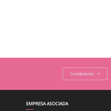
Contáctenos
EMPRESA ASOCIADA