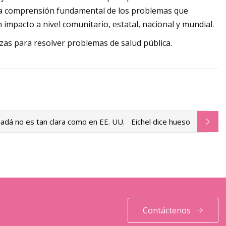
tra comprensión fundamental de los problemas que
 impacto a nivel comunitario, estatal, nacional y mundial.
rzas para resolver problemas de salud pública.
adá no es tan clara como en EE. UU.
Eichel dice hueso
Contáctenos