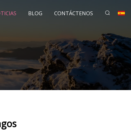
TICIAS
BLOG
CONTÁCTENOS
ngos