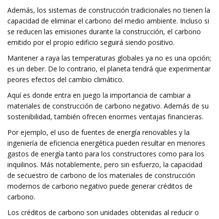
Además, los sistemas de construcción tradicionales no tienen la
capacidad de eliminar el carbono del medio ambiente. Incluso si
se reducen las emisiones durante la construcción, el carbono
emitido por el propio edificio seguirá siendo positivo.
Mantener a raya las temperaturas globales ya no es una opción;
es un deber. De lo contrario, el planeta tendrá que experimentar
peores efectos del cambio climático.
Aquí es donde entra en juego la importancia de cambiar a
materiales de construcción de carbono negativo. Además de su
sostenibilidad, también ofrecen enormes ventajas financieras.
Por ejemplo, el uso de fuentes de energía renovables y la
ingeniería de eficiencia energética pueden resultar en menores
gastos de energía tanto para los constructores como para los
inquilinos. Más notablemente, pero sin esfuerzo, la capacidad
de secuestro de carbono de los materiales de construcción
modernos de carbono negativo puede generar créditos de
carbono.
Los créditos de carbono son unidades obtenidas al reducir o