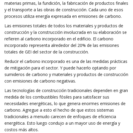
materias primas, la fundición, la fabricación de productos finales
y el transporte a las obras de construcción. Cada uno de esos
procesos utiliza energía expresada en emisiones de carbono.
Las emisiones totales de todos los materiales y productos de
construcción y la construcción involucrada en su elaboración se
refieren al carbono incorporado en el edificio. El carbono
incorporado representa alrededor del 20% de las emisiones
totales de GEI del sector de la construcción.
Reducir el carbono incorporado es una de las medidas prácticas
de mitigación para el sector. Y puede hacerlo optando por
sumideros de carbono y materiales y productos de construcción
con emisiones de carbono negativas.
Las tecnologías de construcción tradicionales dependen en gran
medida de los combustibles fósiles para satisfacer sus
necesidades energéticas, lo que genera enormes emisiones de
carbono. Agregue a esto el hecho de que estos sistemas
tradicionales a menudo carecen de enfoques de eficiencia
energética. Esto luego condujo a un mayor uso de energía y
costos más altos.