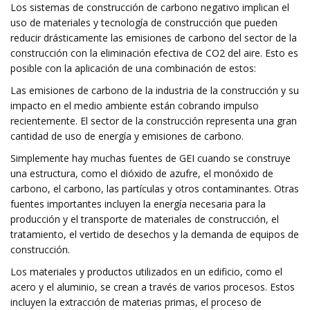
Los sistemas de construcción de carbono negativo implican el
uso de materiales y tecnología de construcción que pueden
reducir drásticamente las emisiones de carbono del sector de la
construcción con la eliminación efectiva de CO2 del aire. Esto es
posible con la aplicación de una combinación de estos:
Las emisiones de carbono de la industria de la construcción y su
impacto en el medio ambiente están cobrando impulso
recientemente. El sector de la construcción representa una gran
cantidad de uso de energía y emisiones de carbono.
Simplemente hay muchas fuentes de GEI cuando se construye
una estructura, como el dióxido de azufre, el monóxido de
carbono, el carbono, las partículas y otros contaminantes. Otras
fuentes importantes incluyen la energía necesaria para la
producción y el transporte de materiales de construcción, el
tratamiento, el vertido de desechos y la demanda de equipos de
construcción.
Los materiales y productos utilizados en un edificio, como el
acero y el aluminio, se crean a través de varios procesos. Estos
incluyen la extracción de materias primas, el proceso de