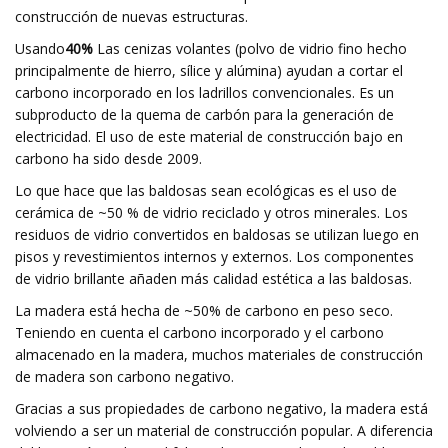
construcción de nuevas estructuras.
Usando
40%
Las cenizas volantes (polvo de vidrio fino hecho
principalmente de hierro, sílice y alúmina) ayudan a cortar el
carbono incorporado en los ladrillos convencionales. Es un
subproducto de la quema de carbón para la generación de
electricidad. El uso de este material de construcción bajo en
carbono ha sido desde 2009.
Lo que hace que las baldosas sean ecológicas es el uso de
cerámica de ~50 % de vidrio reciclado y otros minerales. Los
residuos de vidrio convertidos en baldosas se utilizan luego en
pisos y revestimientos internos y externos. Los componentes
de vidrio brillante añaden más calidad estética a las baldosas.
La madera está hecha de ~50% de carbono en peso seco.
Teniendo en cuenta el carbono incorporado y el carbono
almacenado en la madera, muchos materiales de construcción
de madera son carbono negativo.
Gracias a sus propiedades de carbono negativo, la madera está
volviendo a ser un material de construcción popular. A diferencia