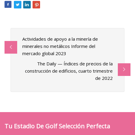
Actividades de apoyo a la minería de
minerales no metálicos Informe del
mercado global 2023
The Daily — Índices de precios de la
construcción de edificios, cuarto trimestre
de 2022
Tu Estadio De Golf Selección Perfecta