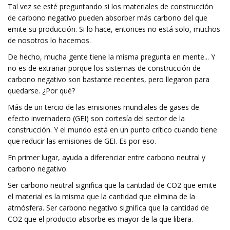
Tal vez se esté preguntando si los materiales de construcción
de carbono negativo pueden absorber más carbono del que
emite su producción. Si lo hace, entonces no está solo, muchos
de nosotros lo hacemos.
De hecho, mucha gente tiene la misma pregunta en mente... Y
no es de extrañar porque los sistemas de construcción de
carbono negativo son bastante recientes, pero llegaron para
quedarse. ¿Por qué?
Más de un tercio de las emisiones mundiales de gases de
efecto invernadero (GEI) son cortesía del sector de la
construcción. Y el mundo está en un punto crítico cuando tiene
que reducir las emisiones de GEI. Es por eso.
En primer lugar, ayuda a diferenciar entre carbono neutral y
carbono negativo.
Ser carbono neutral significa que la cantidad de CO2 que emite
el material es la misma que la cantidad que elimina de la
atmósfera. Ser carbono negativo significa que la cantidad de
CO2 que el producto absorbe es mayor de la que libera.