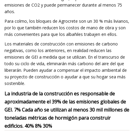
emisiones de CO2 y puede permanecer durante al menos 75
años.
Para colmo, los bloques de Agrocrete son un 30 % más livianos,
por lo que también reducen los costos de mano de obra y son
más convenientes para que los albañiles trabajen en ellos.
Los materiales de construcción con emisiones de carbono
negativas, como los anteriores, en realidad reducen las
emisiones de GEI a medida que se utilizan. En el transcurso de
todo su ciclo de vida, eliminarán más carbono del aire del que
liberarán. Pueden ayudar a compensar el impacto ambiental de
su proyecto de construcción o ayudar a que su hogar sea más
sostenible.
La industria de la construcción es responsable de
aproximadamente el 39% de las emisiones globales de
GEI. 7% Cada año se utilizan al menos 30 mil millones de
toneladas métricas de hormigón para construir
edificios. 40% 8% 30%