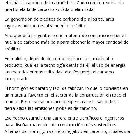
eliminar el carbono de la atmósfera. Cada crédito representa
una tonelada de carbono evitada o eliminada.
La generación de créditos de carbono dio a los titulares
ingresos adicionales al vender los créditos.
Ahora podría preguntarse qué material de construcción tiene la
huella de carbono más baja para obtener la mayor cantidad de
créditos.
En realidad, depende de cómo se procesa el material o
producto, cuál es la tecnología detrás de él, el uso de energía,
las materias primas utilizadas, etc. Recuerde el carbono
incorporado.
El hormigón es barato y fácil de fabricar, lo que lo convierte en
un material favorito en el sector de la construcción en todo el
mundo. Pero eso se produce a expensas de la salud de la
tierra:
7%
de las emisiones globales de carbono.
Ese hecho estimula una carrera entre científicos e ingenieros
para diseñar materiales de construcción más sostenibles.
Además del hormigón verde o negativo en carbono, ¿cuáles son