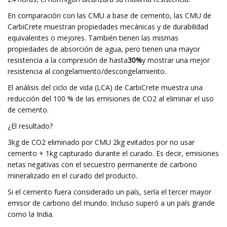
En comparación con las CMU a base de cemento, las CMU de
CarbiCrete muestran propiedades mecánicas y de durabilidad
equivalentes o mejores. También tienen las mismas
propiedades de absorción de agua, pero tienen una mayor
resistencia a la compresión de hasta
30%
y mostrar una mejor
resistencia al congelamiento/descongelamiento.
El análisis del ciclo de vida (LCA) de CarbiCrete muestra una
reducción del 100 % de las emisiones de CO2 al eliminar el uso
de cemento.
¿El resultado?
3kg de CO2 eliminado por CMU 2kg evitados por no usar
cemento + 1kg capturado durante el curado. Es decir, emisiones
netas negativas con el secuestro permanente de carbono
mineralizado en el curado del producto.
Si el cemento fuera considerado un país, sería el tercer mayor
emisor de carbono del mundo. Incluso superó a un país grande
como la India.