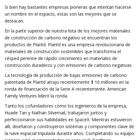
Si bien hay bastantes empresas pioneras que intentan hacerse
un nombre en el espacio, estas son las mejores que se
destacan.
En la parte superior de nuestra lista de los mejores materiales
de construcción de carbono negativo se encuentran los
productos de Plantd. Plantd es una empresa revolucionaria de
materiales de construcción sostenibles que transforma el
césped perenne de rápido crecimiento en materiales de
construcción duraderos y con emisiones de carbono negativas.
La tecnología de producción de bajas emisiones de carbono
patentada de Plantd atrajo recientemente $ 10 millones en la
ronda de financiación de la Serie A recientemente. American
Family Ventures lideró la ronda.
Tanto los cofundadores como los ingenieros de la empresa,
Huade Tan y Nathan Silvernail, trabajaron juntos y
perfeccionaron sus habilidades en SpaceX. Mientras estuvieron
allí, diseñaron y construyeron sistemas y componentes clave de
la nave espacial tripulada durante años. Completando su equipo