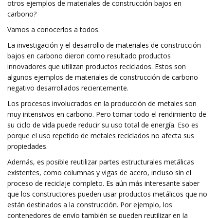
otros ejemplos de materiales de construcción bajos en
carbono?
Vamos a conocerlos a todos.
La investigación y el desarrollo de materiales de construcción
bajos en carbono dieron como resultado productos
innovadores que utilizan productos reciclados. Estos son
algunos ejemplos de materiales de construcción de carbono
negativo desarrollados recientemente.
Los procesos involucrados en la producción de metales son
muy intensivos en carbono. Pero tomar todo el rendimiento de
su ciclo de vida puede reducir su uso total de energía. Eso es
porque el uso repetido de metales reciclados no afecta sus
propiedades.
Además, es posible reutilizar partes estructurales metálicas
existentes, como columnas y vigas de acero, incluso sin el
proceso de reciclaje completo. Es aún más interesante saber
que los constructores pueden usar productos metálicos que no
están destinados a la construcción. Por ejemplo, los
contenedores de envío también se pueden reutilizar en la