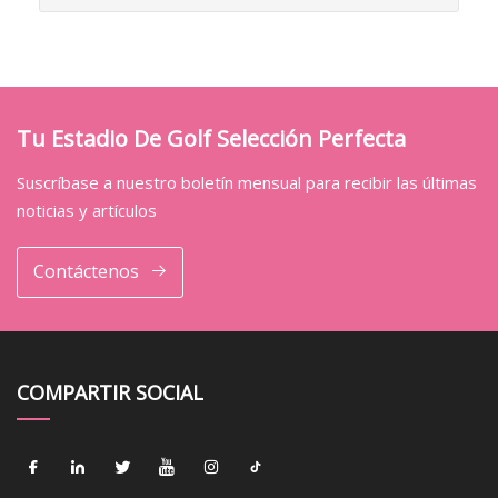
Tu Estadio De Golf Selección Perfecta
Suscríbase a nuestro boletín mensual para recibir las últimas
noticias y artículos
Contáctenos
COMPARTIR SOCIAL