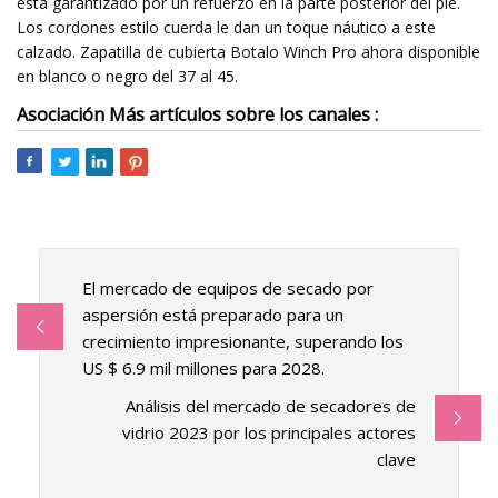
está garantizado por un refuerzo en la parte posterior del pie.
Los cordones estilo cuerda le dan un toque náutico a este
calzado. Zapatilla de cubierta Botalo Winch Pro ahora disponible
en blanco o negro del 37 al 45.
Asociación Más artículos sobre los canales :
El mercado de equipos de secado por
aspersión está preparado para un
crecimiento impresionante, superando los
US $ 6.9 mil millones para 2028.
Análisis del mercado de secadores de
vidrio 2023 por los principales actores
clave