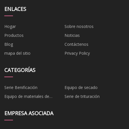
ENLACES
Hogar
Sobre nosotros
Productos
Noticias
Blog
Contáctenos
mapa del sitio
Privacy Policy
CATEGORÍAS
Serie Benificación
Equipo de secado
Equipo de materiales de
Serie de trituración
construcción
EMPRESA ASOCIADA