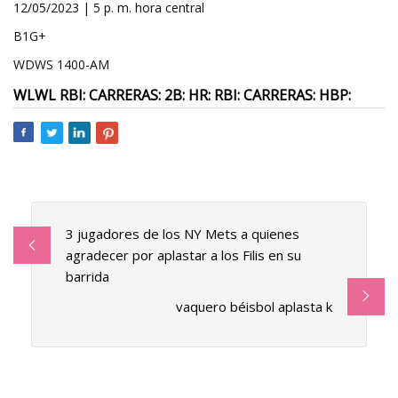
12/05/2023 | 5 p. m. hora central
B1G+
WDWS 1400-AM
WLWL RBI: CARRERAS: 2B: HR: RBI: CARRERAS: HBP:
3 jugadores de los NY Mets a quienes
agradecer por aplastar a los Filis en su
barrida
vaquero béisbol aplasta k