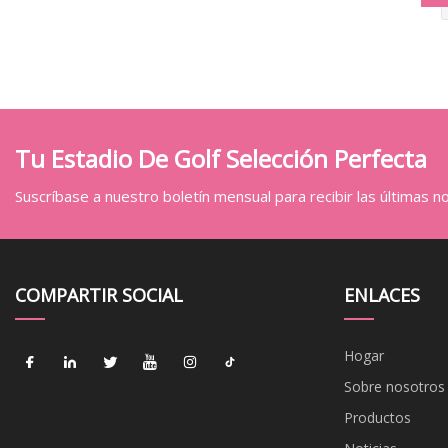
Tu Estadio De Golf Selección Perfecta
Suscríbase a nuestro boletín mensual para recibir las últimas not
COMPARTIR SOCIAL
ENLACES
Hogar
Sobre nosotros
Productos