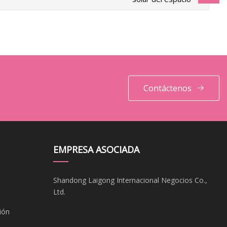
Contáctenos
EMPRESA ASOCIADA
Shandong Laigong Internacional Negocios Co.,
Ltd.
ión