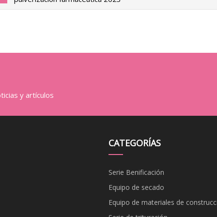
icias y artículos
CATEGORÍAS
Serie Benificación
Equipo de secado
Equipo de materiales de construcc