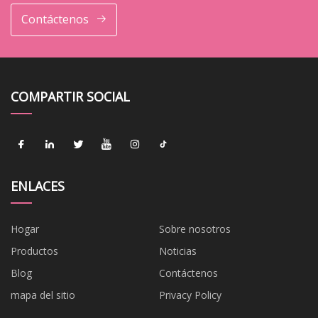
Contáctenos
COMPARTIR SOCIAL
ENLACES
Hogar
Sobre nosotros
Productos
Noticias
Blog
Contáctenos
mapa del sitio
Privacy Policy