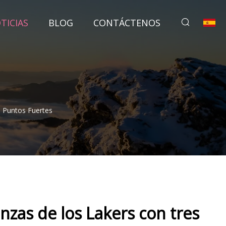
TICIAS
BLOG
CONTÁCTENOS
 Puntos Fuertes
nzas de los Lakers con tres