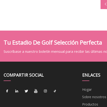
Tu Estadio De Golf Selección Perfecta
Suscríbase a nuestro boletín mensual para recibir las últimas not
COMPARTIR SOCIAL
ENLACES
Hogar
Sobre nosotros
Productos