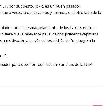
.. Y, por supuesto, Jokic, es un buen pasador.
que a veces lo observamos y salimos, o el otro lado de la
ropiado para el desmantelamiento de los Lakers en tres
siquiera fuera relevante para los dos primeros capítulos
n motivación a través de los clichés de "un juego a la
os".
nsider para obtener todo nuestro análisis de la NBA.