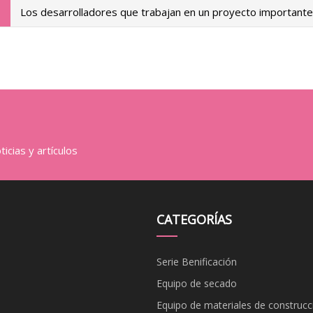
Los desarrolladores que trabajan en un proyecto important
icias y artículos
CATEGORÍAS
Serie Benificación
Equipo de secado
Equipo de materiales de construcc