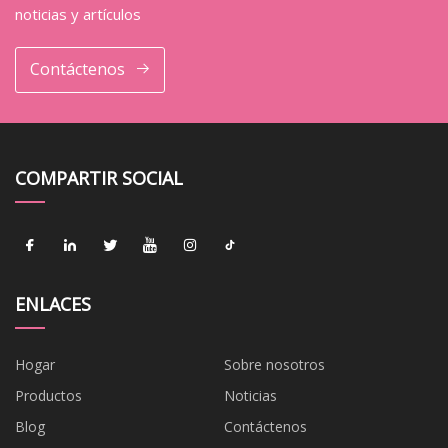
noticias y artículos
Contáctenos
COMPARTIR SOCIAL
ENLACES
Hogar
Sobre nosotros
Productos
Noticias
Blog
Contáctenos