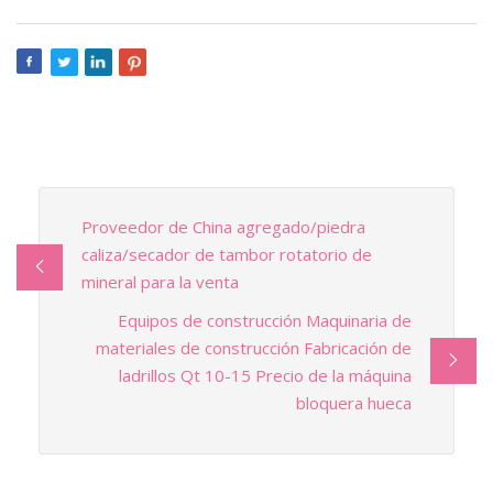
Proveedor de China agregado/piedra
caliza/secador de tambor rotatorio de
mineral para la venta
Equipos de construcción Maquinaria de
materiales de construcción Fabricación de
ladrillos Qt 10-15 Precio de la máquina
bloquera hueca