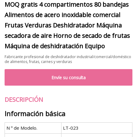
MOQ gratis 4 compartimentos 80 bandejas
Alimentos de acero inoxidable comercial
Frutas Verduras Deshidratador Máquina
secadora de aire Horno de secado de frutas
Máquina de deshidratación Equipo
Fabricante profesional de deshidratador industrial/comercial/doméstico
de alimentos, frutas, carnes y verduras
Envíe su consulta
DESCRIPCIÓN
Información básica
N º de Modelo.
LT-023