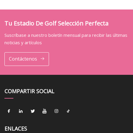
Tu Estadio De Golf Selección Perfecta
Suscríbase a nuestro boletín mensual para recibir las últimas
noticias y artículos
Contáctenos
COMPARTIR SOCIAL
ENLACES