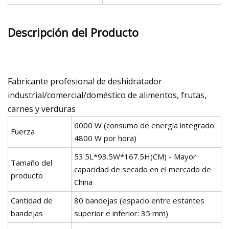
Descripción del Producto
Fabricante profesional de deshidratador
industrial/comercial/doméstico de alimentos, frutas,
carnes y verduras
6000 W (consumo de energía integrado:
Fuerza
4800 W por hora)
53.5L*93.5W*167.5H(CM) - Mayor
Tamaño del
capacidad de secado en el mercado de
producto
China
Cantidad de
80 bandejas (espacio entre estantes
bandejas
superior e inferior: 35 mm)