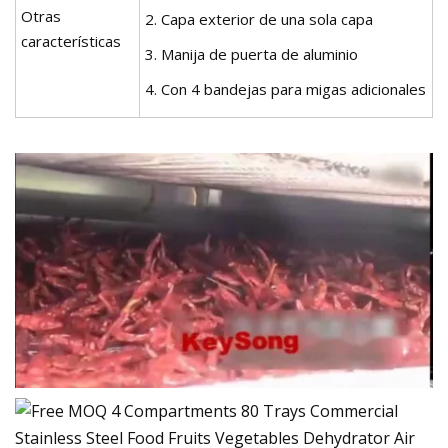
Otras
2. Capa exterior de una sola capa
características
3. Manija de puerta de aluminio
4. Con 4 bandejas para migas adicionales