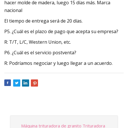
hacer molde de madera, luego 15 días más. Marca
nacional
El tiempo de entrega será de 20 días.
P5. ¿Cuál es el plazo de pago que acepta su empresa?
R: T/T, L/C, Western Union, etc.
P6. ¿Cuál es el servicio postventa?
R: Podríamos negociar y luego llegar a un acuerdo.
Máquina trituradora de granito Trituradora