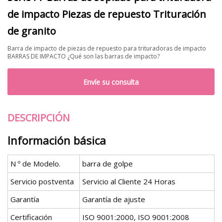
de impacto Piezas de repuesto Trituración
de granito
Barra de impacto de piezas de repuesto para trituradoras de impacto
BARRAS DE IMPACTO ¿Qué son las barras de impacto?
Envíe su consulta
DESCRIPCIÓN
Información básica
N º de Modelo.
barra de golpe
Servicio postventa
Servicio al Cliente 24 Horas
Garantía
Garantía de ajuste
Certificación
ISO 9001:2000, ISO 9001:2008