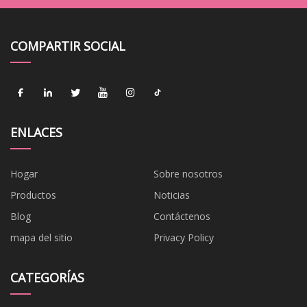
COMPARTIR SOCIAL
ENLACES
Hogar
Sobre nosotros
Productos
Noticias
Blog
Contáctenos
mapa del sitio
Privacy Policy
CATEGORÍAS