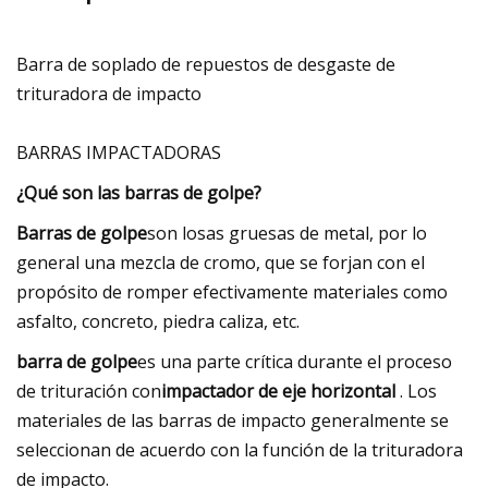
Barra de soplado de repuestos de desgaste de
trituradora de impacto
BARRAS IMPACTADORAS
¿Qué son las barras de golpe?
Barras de golpe
son losas gruesas de metal, por lo
general una mezcla de cromo, que se forjan con el
propósito de romper efectivamente materiales como
asfalto, concreto, piedra caliza, etc.
barra de golpe
es una parte crítica durante el proceso
de trituración con
impactador de eje horizontal
. Los
materiales de las barras de impacto generalmente se
seleccionan de acuerdo con la función de la trituradora
de impacto.