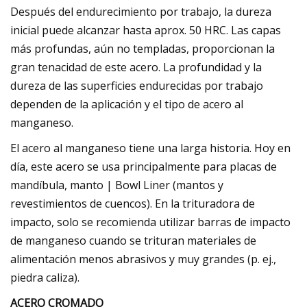
Después del endurecimiento por trabajo, la dureza
inicial puede alcanzar hasta aprox. 50 HRC. Las capas
más profundas, aún no templadas, proporcionan la
gran tenacidad de este acero. La profundidad y la
dureza de las superficies endurecidas por trabajo
dependen de la aplicación y el tipo de acero al
manganeso.
El acero al manganeso tiene una larga historia. Hoy en
día, este acero se usa principalmente para placas de
mandíbula, manto | Bowl Liner (mantos y
revestimientos de cuencos). En la trituradora de
impacto, solo se recomienda utilizar barras de impacto
de manganeso cuando se trituran materiales de
alimentación menos abrasivos y muy grandes (p. ej.,
piedra caliza).
ACERO CROMADO