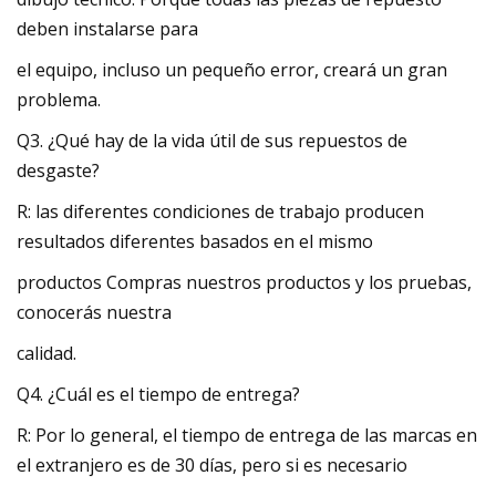
deben instalarse para
el equipo, incluso un pequeño error, creará un gran
problema.
Q3. ¿Qué hay de la vida útil de sus repuestos de
desgaste?
R: las diferentes condiciones de trabajo producen
resultados diferentes basados ​​en el mismo
productos Compras nuestros productos y los pruebas,
conocerás nuestra
calidad.
Q4. ¿Cuál es el tiempo de entrega?
R: Por lo general, el tiempo de entrega de las marcas en
el extranjero es de 30 días, pero si es necesario