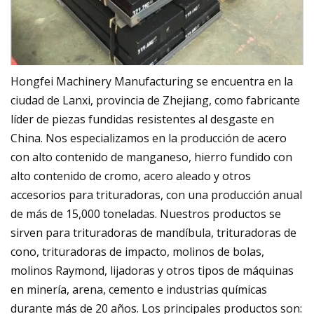
Hongfei Machinery Manufacturing se encuentra en la
ciudad de Lanxi, provincia de Zhejiang, como fabricante
líder de piezas fundidas resistentes al desgaste en
China. Nos especializamos en la producción de acero
con alto contenido de manganeso, hierro fundido con
alto contenido de cromo, acero aleado y otros
accesorios para trituradoras, con una producción anual
de más de 15,000 toneladas. Nuestros productos se
sirven para trituradoras de mandíbula, trituradoras de
cono, trituradoras de impacto, molinos de bolas,
molinos Raymond, lijadoras y otros tipos de máquinas
en minería, arena, cemento e industrias químicas
durante más de 20 años. Los principales productos son: