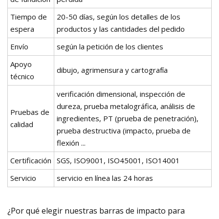
Tiempo de
20-50 días, según los detalles de los
espera
productos y las cantidades del pedido
Envío
según la petición de los clientes
Apoyo
dibujo, agrimensura y cartografía
técnico
verificación dimensional, inspección de
dureza, prueba metalográfica, análisis de
Pruebas de
ingredientes, PT (prueba de penetración),
calidad
prueba destructiva (impacto, prueba de
flexión ...
Certificación
SGS, ISO9001, ISO45001, ISO14001
Servicio
servicio en línea las 24 horas
¿Por qué elegir nuestras barras de impacto para