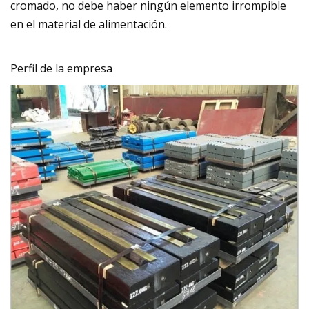
cromado, no debe haber ningún elemento irrompible
en el material de alimentación.
Perfil de la empresa