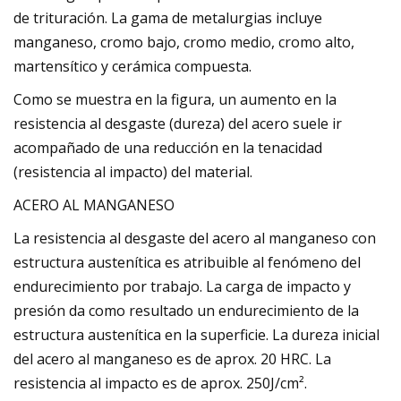
de trituración. La gama de metalurgias incluye
manganeso, cromo bajo, cromo medio, cromo alto,
martensítico y cerámica compuesta.
Como se muestra en la figura, un aumento en la
resistencia al desgaste (dureza) del acero suele ir
acompañado de una reducción en la tenacidad
(resistencia al impacto) del material.
ACERO AL MANGANESO
La resistencia al desgaste del acero al manganeso con
estructura austenítica es atribuible al fenómeno del
endurecimiento por trabajo. La carga de impacto y
presión da como resultado un endurecimiento de la
estructura austenítica en la superficie. La dureza inicial
del acero al manganeso es de aprox. 20 HRC. La
resistencia al impacto es de aprox. 250J/cm².