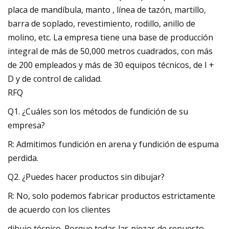
placa de mandíbula, manto , línea de tazón, martillo,
barra de soplado, revestimiento, rodillo, anillo de
molino, etc. La empresa tiene una base de producción
integral de más de 50,000 metros cuadrados, con más
de 200 empleados y más de 30 equipos técnicos, de I +
D y de control de calidad.
RFQ
Q1. ¿Cuáles son los métodos de fundición de su
empresa?
R: Admitimos fundición en arena y fundición de espuma
perdida.
Q2. ¿Puedes hacer productos sin dibujar?
R: No, solo podemos fabricar productos estrictamente
de acuerdo con los clientes
dibujo técnico. Porque todas las piezas de repuesto