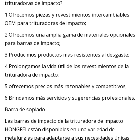
trituradoras de impacto?
1 Ofrecemos piezas y revestimientos intercambiables
OEM para trituradoras de impacto;
2 Ofrecemos una amplia gama de materiales opcionales
para barras de impacto;
3 Producimos productos más resistentes al desgaste;
4 Prolongamos la vida útil de los revestimientos de la
trituradora de impacto;
5 ofrecemos precios más razonables y competitivos;
6 Brindamos más servicios y sugerencias profesionales.
Barra de soplado
Las barras de impacto de la trituradora de impacto
HONGFEI están disponibles en una variedad de
metalurgias para adaptarse a sus necesidades únicas