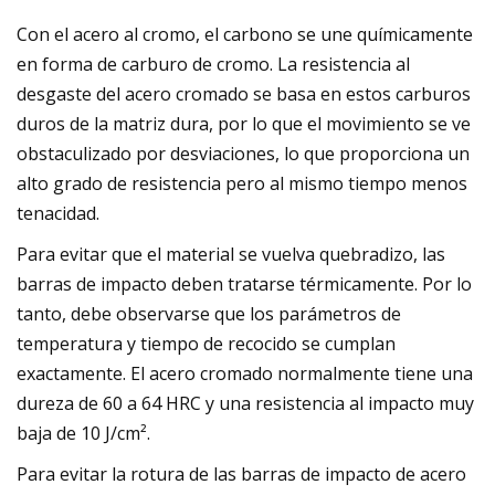
Con el acero al cromo, el carbono se une químicamente
en forma de carburo de cromo. La resistencia al
desgaste del acero cromado se basa en estos carburos
duros de la matriz dura, por lo que el movimiento se ve
obstaculizado por desviaciones, lo que proporciona un
alto grado de resistencia pero al mismo tiempo menos
tenacidad.
Para evitar que el material se vuelva quebradizo, las
barras de impacto deben tratarse térmicamente. Por lo
tanto, debe observarse que los parámetros de
temperatura y tiempo de recocido se cumplan
exactamente. El acero cromado normalmente tiene una
dureza de 60 a 64 HRC y una resistencia al impacto muy
baja de 10 J/cm².
Para evitar la rotura de las barras de impacto de acero