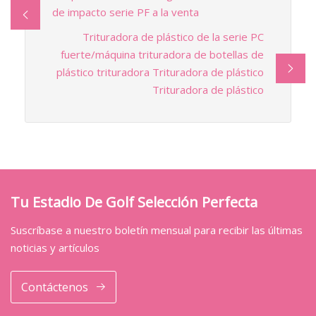
de impacto serie PF a la venta
Trituradora de plástico de la serie PC
fuerte/máquina trituradora de botellas de
plástico trituradora Trituradora de plástico
Trituradora de plástico
Tu Estadio De Golf Selección Perfecta
Suscríbase a nuestro boletín mensual para recibir las últimas
noticias y artículos
Contáctenos