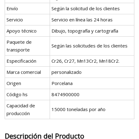
Envío
Según la solicitud de los clientes
Servicio
Servicio en línea las 24 horas
Apoyo técnico
Dibujo, topografía y cartografía
Paquete de
Según las solicitudes de los clientes
transporte
Especificación
Cr26, Cr27, Mn13Cr2, Mn18Cr2.
Marca comercial
personalizado
Origen
Porcelana
Código hs
8474900000
Capacidad de
15000 toneladas por año
producción
Descripción del Producto