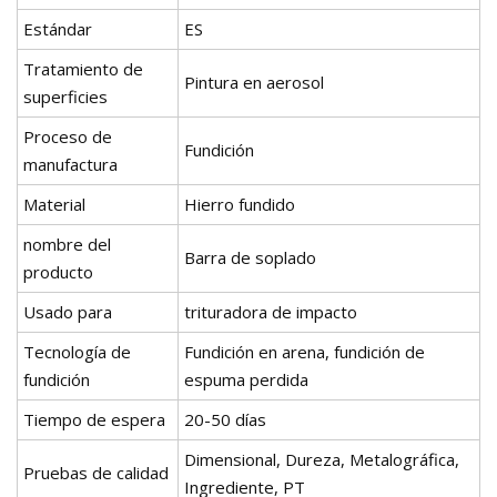
Estándar
ES
Tratamiento de
Pintura en aerosol
superficies
Proceso de
Fundición
manufactura
Material
Hierro fundido
nombre del
Barra de soplado
producto
Usado para
trituradora de impacto
Tecnología de
Fundición en arena, fundición de
fundición
espuma perdida
Tiempo de espera
20-50 días
Dimensional, Dureza, Metalográfica,
Pruebas de calidad
Ingrediente, PT