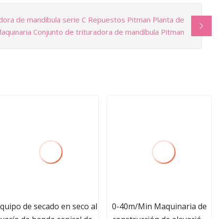
adora de mandíbula serie C Repuestos Pitman Planta de
 Maquinaria Conjunto de trituradora de mandíbula Pitman
quipo de secado en seco al
0-40m/Min Maquinaria de