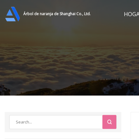
HOG
Árbol de naranja de Shanghai Co., Ltd.