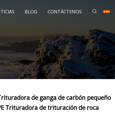
TICIAS
BLOG
CONTÁCTENOS
Trituradora de ganga de carbón pequeño
PE Trituradora de trituración de roca