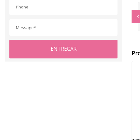
ENTREGAR
Pr