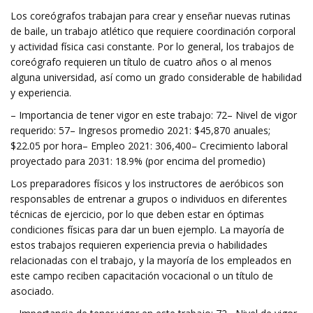
Los coreógrafos trabajan para crear y enseñar nuevas rutinas
de baile, un trabajo atlético que requiere coordinación corporal
y actividad física casi constante. Por lo general, los trabajos de
coreógrafo requieren un título de cuatro años o al menos
alguna universidad, así como un grado considerable de habilidad
y experiencia.
– Importancia de tener vigor en este trabajo: 72– Nivel de vigor
requerido: 57– Ingresos promedio 2021: $45,870 anuales;
$22.05 por hora– Empleo 2021: 306,400– Crecimiento laboral
proyectado para 2031: 18.9% (por encima del promedio)
Los preparadores físicos y los instructores de aeróbicos son
responsables de entrenar a grupos o individuos en diferentes
técnicas de ejercicio, por lo que deben estar en óptimas
condiciones físicas para dar un buen ejemplo. La mayoría de
estos trabajos requieren experiencia previa o habilidades
relacionadas con el trabajo, y la mayoría de los empleados en
este campo reciben capacitación vocacional o un título de
asociado.