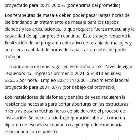
proyectado para 2031: 20,0 % (por encima del promedio)
Los terapeutas de masaje deben poder pasar largas horas de
pie brindando un tratamiento de masaje para los tejidos
blandos y las articulaciones, lo que requiere fuerza muscular y la
capacidad de aplicar presión continua. Este trabajo requerirá la
finalización de un programa educativo de terapia de masajes y
una cierta cantidad de horas de capacitación antes de poder
trabajar.
– Importancia de tener vigor en este trabajo: 53– Nivel de vigor
requerido: 45– Ingresos promedio 2021: $54,810 anuales;
$26.35 por hora– Empleo 2021: 111,600– Crecimiento laboral
proyectado para 2031: 3.7% (por debajo del promedio)
Los instaladores de plafones y paneles de yeso requieren la
resistencia necesaria para cortar aberturas en las estructuras
mientras pasan muchas horas de pie durante el proceso de
instalación. Se necesita cierta preparación laboral, como un
diploma de escuela secundaria o algún tipo de experiencia
relacionada con el puesto.