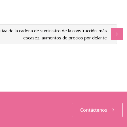
iva de la cadena de suministro de la construcción: más
escasez, aumentos de precios por delante
Contáctenos