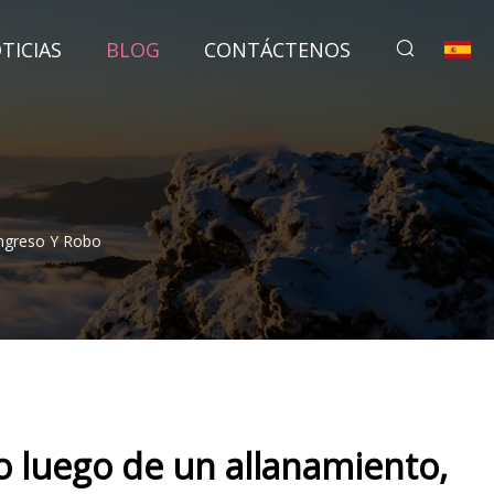
TICIAS
BLOG
CONTÁCTENOS
ngreso Y Robo
o luego de un allanamiento,