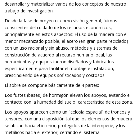
desarrollar y materializar varios de los conceptos de nuestro
trabajo de investigación.
Desde la fase de proyecto, como visión general, fuimos
conscientes del cuidado de los recursos económicos,
principalmente en estos aspectos: El uso de la madera con el
menor mecanizado posible, el acero (en gran parte reciclado)
con un uso racional y sin abuso, métodos y sistemas de
construcción de acuerdo al recurso humano local, las
herramientas y equipos fueron diseñados y fabricados
específicamente para facilitar el montaje e instalación,
prescindiendo de equipos sofisticados y costosos.
El sobre se compone básicamente de 4 partes:
Los fustes (bases) de hormigón elevan los apoyos, evitando el
contacto con la humedad del suelo, característica de esta zona.
Los apoyos aparecen como un "celosía espacial" de troncos y
tensores, con una disposición tal que los elementos de madera
se ubican hacia el interior, protegidos de la intemperie, y los
metálicos hacia el exterior, cerrando el sistema.