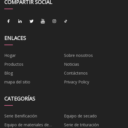
COMPARTIR SOCIAL
ENLACES
Hogar
Sobre nosotros
Productos
Noticias
Blog
Contáctenos
mapa del sitio
Privacy Policy
CATEGORÍAS
Serie Benificación
Equipo de secado
Equipo de materiales de
Serie de trituración