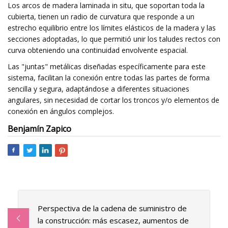
Los arcos de madera laminada in situ, que soportan toda la
cubierta, tienen un radio de curvatura que responde a un
estrecho equilibrio entre los límites elásticos de la madera y las
secciones adoptadas, lo que permitió unir los taludes rectos con
curva obteniendo una continuidad envolvente espacial.
Las "juntas" metálicas diseñadas específicamente para este
sistema, facilitan la conexión entre todas las partes de forma
sencilla y segura, adaptándose a diferentes situaciones
angulares, sin necesidad de cortar los troncos y/o elementos de
conexión en ángulos complejos.
Benjamín Zapico
Perspectiva de la cadena de suministro de
la construcción: más escasez, aumentos de