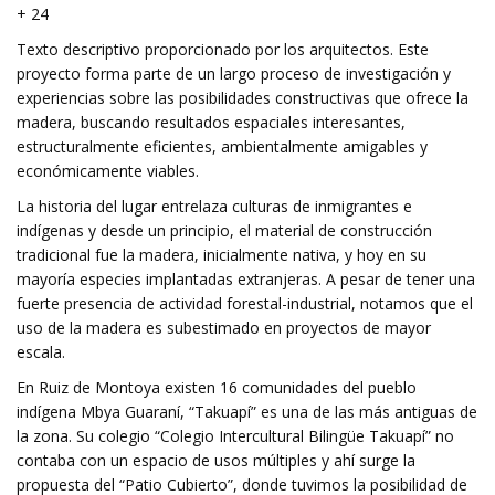
+ 24
Texto descriptivo proporcionado por los arquitectos. Este
proyecto forma parte de un largo proceso de investigación y
experiencias sobre las posibilidades constructivas que ofrece la
madera, buscando resultados espaciales interesantes,
estructuralmente eficientes, ambientalmente amigables y
económicamente viables.
La historia del lugar entrelaza culturas de inmigrantes e
indígenas y desde un principio, el material de construcción
tradicional fue la madera, inicialmente nativa, y hoy en su
mayoría especies implantadas extranjeras. A pesar de tener una
fuerte presencia de actividad forestal-industrial, notamos que el
uso de la madera es subestimado en proyectos de mayor
escala.
En Ruiz de Montoya existen 16 comunidades del pueblo
indígena Mbya Guaraní, “Takuapí” es una de las más antiguas de
la zona. Su colegio “Colegio Intercultural Bilingüe Takuapí” no
contaba con un espacio de usos múltiples y ahí surge la
propuesta del “Patio Cubierto”, donde tuvimos la posibilidad de