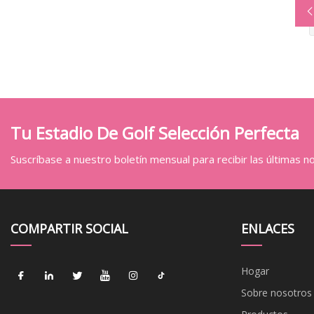
Tu Estadio De Golf Selección Perfecta
Suscríbase a nuestro boletín mensual para recibir las últimas not
COMPARTIR SOCIAL
ENLACES
Hogar
Sobre nosotros