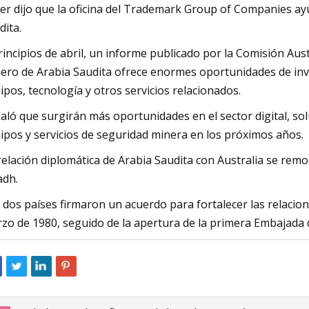
ler dijo que la oficina del Trademark Group of Companies a
dita.
rincipios de abril, un informe publicado por la Comisión Aus
ero de Arabia Saudita ofrece enormes oportunidades de inv
ipos, tecnología y otros servicios relacionados.
aló que surgirán más oportunidades en el sector digital, sol
ipos y servicios de seguridad minera en los próximos años.
relación diplomática de Arabia Saudita con Australia se rem
adh.
 dos países firmaron un acuerdo para fortalecer las relacio
zo de 1980, seguido de la apertura de la primera Embajada 