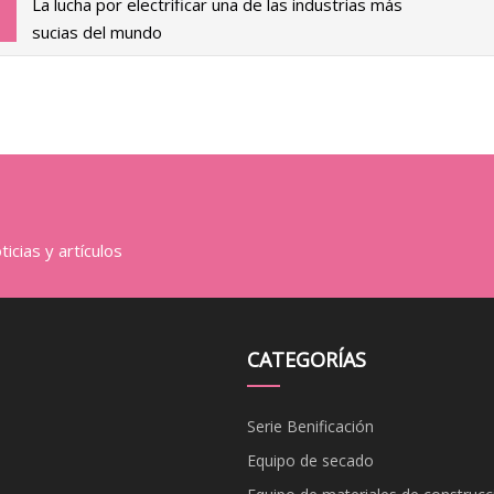
La lucha por electrificar una de las industrias más
sucias del mundo
icias y artículos
CATEGORÍAS
Serie Benificación
Equipo de secado