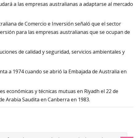
yudará a las empresas australianas a adaptarse al mercado
traliana de Comercio e Inversión señaló que el sector
ersión para las empresas australianas que se ocupan de
uciones de calidad y seguridad, servicios ambientales y
onta a 1974 cuando se abrió la Embajada de Australia en
nes económicas y técnicas mutuas en Riyadh el 22 de
de Arabia Saudita en Canberra en 1983.