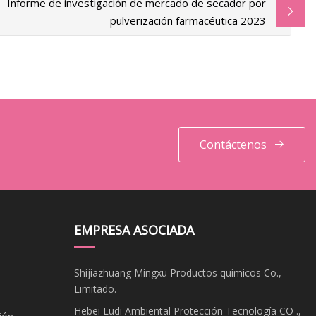
Informe de investigación de mercado de secador por
pulverización farmacéutica 2023
Contáctenos
EMPRESA ASOCIADA
Shijiazhuang Mingxu Productos químicos Co.,
Limitado.
Hebei Ludi Ambiental Protección Tecnología CO .,