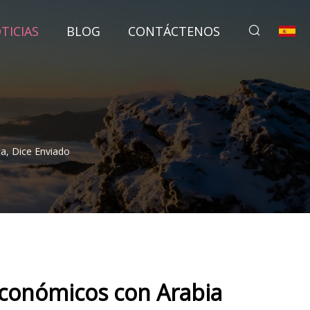
TICIAS
BLOG
CONTÁCTENOS
a, Dice Enviado
económicos con Arabia