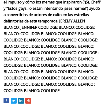
el impulso y cómo los memes que inspiraron ("¡Sí, Chef!"
y "Estos gays, lo están intentando ¡asesinarme!") ayudó
a convertirlos de actores de culto en las estrellas
definitorias de esta temporada. JEREMY ALLEN
BLANCO: JENNIFER COOLIDGE: BLANCO: COOLIDGE:
BLANCO: COOLIDGE: BLANCO: COOLIDGE: BLANCO:
COOLIDGE: BLANCO: COOLIDGE: BLANCO: COOLIDGE:
BLANCO: COOLIDGE: BLANCO: COOLIDGE: BLANCO:
COOLIDGE: BLANCO: COOLIDGE: BLANCO: COOLIDGE :
BLANCO: COOLIDGE: BLANCO: COOLIDGE: BLANCO:
COOLIDGE: BLANCO: COOLIDGE: BLANCO: COOLIDGE:
BLANCO: COOLIDGE: BLANCO: COOLIDGE: BLANCO:
COOLIDGE: BLANCO: COOLIDGE: BLANCO: COOLIDGE:
BLANCO: COOLIDGE: BLANCO: COOLIDGE: BLANCO :
COOLIDGE: BLANCO: COOLIDGE: