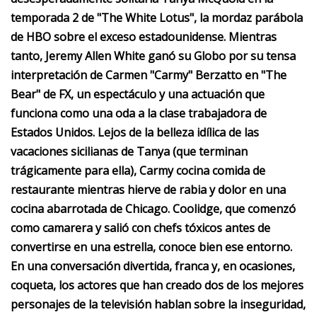
temporada 2 de "The White Lotus", la mordaz parábola
de HBO sobre el exceso estadounidense. Mientras
tanto, Jeremy Allen White ganó su Globo por su tensa
interpretación de Carmen "Carmy" Berzatto en "The
Bear" de FX, un espectáculo y una actuación que
funciona como una oda a la clase trabajadora de
Estados Unidos. Lejos de la belleza idílica de las
vacaciones sicilianas de Tanya (que terminan
trágicamente para ella), Carmy cocina comida de
restaurante mientras hierve de rabia y dolor en una
cocina abarrotada de Chicago. Coolidge, que comenzó
como camarera y salió con chefs tóxicos antes de
convertirse en una estrella, conoce bien ese entorno.
En una conversación divertida, franca y, en ocasiones,
coqueta, los actores que han creado dos de los mejores
personajes de la televisión hablan sobre la inseguridad,