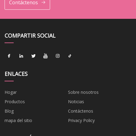
Contáctenos
COMPARTIR SOCIAL
ENLACES
Hogar
Sobre nosotros
Productos
Noticias
Blog
Contáctenos
mapa del sitio
Privacy Policy