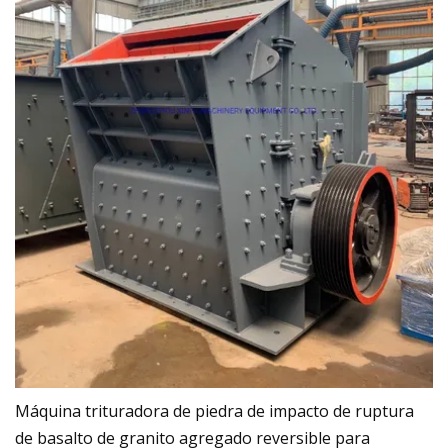
Máquina trituradora de piedra de impacto de ruptura
de basalto de granito agregado reversible para