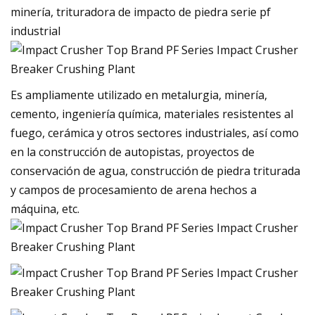
minería, trituradora de impacto de piedra serie pf
industrial
Es ampliamente utilizado en metalurgia, minería,
cemento, ingeniería química, materiales resistentes al
fuego, cerámica y otros sectores industriales, así como
en la construcción de autopistas, proyectos de
conservación de agua, construcción de piedra triturada
y campos de procesamiento de arena hechos a
máquina, etc.