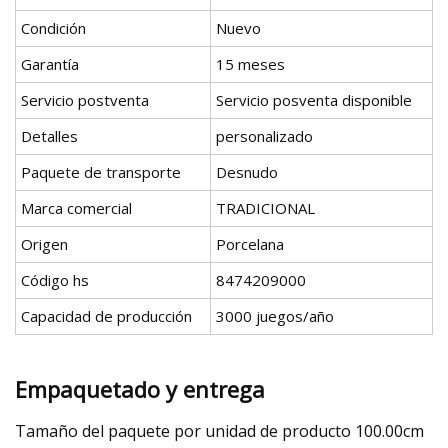
Condición
Nuevo
Garantía
15 meses
Servicio postventa
Servicio posventa disponible
Detalles
personalizado
Paquete de transporte
Desnudo
Marca comercial
TRADICIONAL
Origen
Porcelana
Código hs
8474209000
Capacidad de producción
3000 juegos/año
Empaquetado y entrega
Tamaño del paquete por unidad de producto 100.00cm