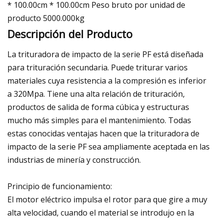
* 100.00cm * 100.00cm Peso bruto por unidad de
producto 5000.000kg
Descripción del Producto
La trituradora de impacto de la serie PF está diseñada
para trituración secundaria. Puede triturar varios
materiales cuya resistencia a la compresión es inferior
a 320Mpa. Tiene una alta relación de trituración,
productos de salida de forma cúbica y estructuras
mucho más simples para el mantenimiento. Todas
estas conocidas ventajas hacen que la trituradora de
impacto de la serie PF sea ampliamente aceptada en las
industrias de minería y construcción.
Principio de funcionamiento:
El motor eléctrico impulsa el rotor para que gire a muy
alta velocidad, cuando el material se introdujo en la