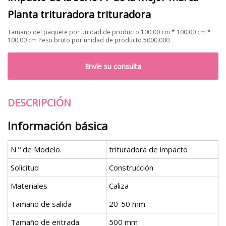
Planta trituradora trituradora
Tamaño del paquete por unidad de producto 100,00 cm * 100,00 cm *
100,00 cm Peso bruto por unidad de producto 5000,000
Envíe su consulta
DESCRIPCIÓN
Información básica
N º de Modelo.
trituradora de impacto
Solicitud
Construcción
Materiales
Caliza
Tamaño de salida
20-50 mm
Tamaño de entrada
500 mm