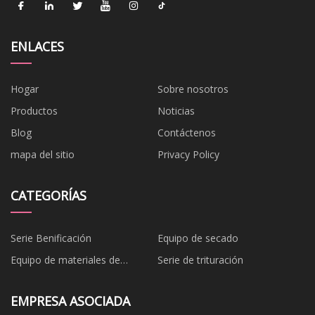
ENLACES
Hogar
Sobre nosotros
Productos
Noticias
Blog
Contáctenos
mapa del sitio
Privacy Policy
CATEGORÍAS
Serie Benificación
Equipo de secado
Equipo de materiales de
Serie de trituración
construcción
EMPRESA ASOCIADA