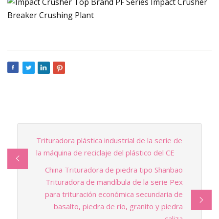
Trituradora plástica industrial de la serie de
la máquina de reciclaje del plástico del CE
China Trituradora de piedra tipo Shanbao
Trituradora de mandíbula de la serie Pex
para trituración económica secundaria de
basalto, piedra de río, granito y piedra
caliza