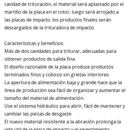
cavidad de trituración, el material será aplastado por el
martillo de la placa en el rotor, luego será arrojado a
las placas de impacto. los productos finales serán
descargados de la trituradora de impacto.
Características y beneficios:
Más de dos cavidades para triturar, adecuadas para
obtener productos de salida fina
El diseño razonable de la placa produce productos
terminados finos y cúbicos sin grietas interiores
La apertura de alimentación baja y grande hace que la
línea de producción sea fácil de organizar y aumentar el
tamaño del material de alimentación.
Use el sistema hidráulico para abrir, fácil de mantener y
cambiar las piezas de desgaste
El nuevo material resistente a la abrasión prolonga la
vida útil de la placa de impacto y el revestimiento.